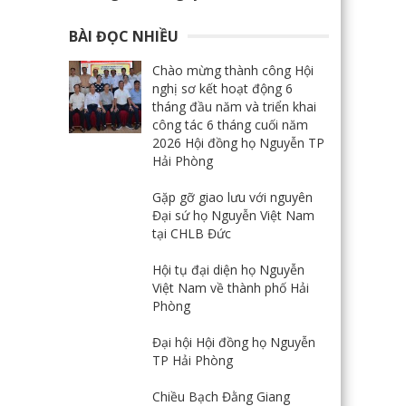
BÀI ĐỌC NHIỀU
Chào mừng thành công Hội
nghị sơ kết hoạt động 6
tháng đầu năm và triển khai
công tác 6 tháng cuối năm
2026 Hội đồng họ Nguyễn TP
Hải Phòng
Gặp gỡ giao lưu với nguyên
Đại sứ họ Nguyễn Việt Nam
tại CHLB Đức
Hội tụ đại diện họ Nguyễn
Việt Nam về thành phố Hải
Phòng
Đại hội Hội đồng họ Nguyễn
TP Hải Phòng
Chiều Bạch Đằng Giang