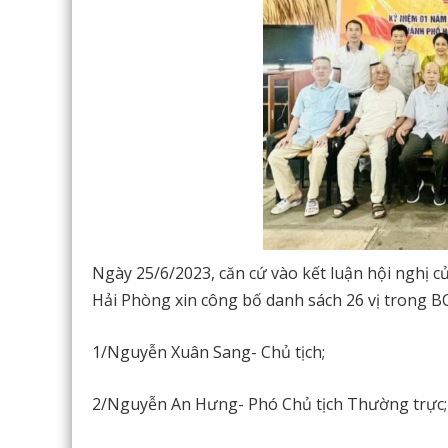
Ngày 25/6/2023, căn cứ vào kết luận hội nghị
Hải Phòng xin công bố danh sách 26 vị trong
1/Nguyễn Xuân Sang- Chủ tịch;
2/Nguyễn An Hưng- Phó Chủ tịch Thường trực;