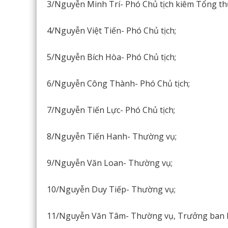
3/Nguyễn Minh Trí- Phó Chủ tịch kiêm Tổng th
4/Nguyễn Việt Tiến- Phó Chủ tịch;
5/Nguyễn Bích Hòa- Phó Chủ tịch;
6/Nguyễn Công Thành- Phó Chủ tịch;
7/Nguyễn Tiến Lực- Phó Chủ tịch;
8/Nguyễn Tiến Hanh- Thường vụ;
9/Nguyễn Văn Loan- Thường vụ;
10/Nguyễn Duy Tiếp- Thường vụ;
11/Nguyễn Văn Tâm- Thường vụ, Trưởng ban k