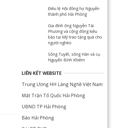
Điều lệ Hội đồng họ Nguyễn
thành phố Hải Phòng
Gia đình ông Nguyễn Tài
Phương và cộng đồng kiều
bào tại Mỹ trao tặng quà cho
người nghèo
Sông Tuyết, sông Hàn và cụ
Nguyễn Bỉnh Khiêm
LIÊN KẾT WEBSITE
Trung Ương HH Làng Nghề Việt Nam
Mặt Trận Tổ Quốc Hải Phòng
UBND TP Hải Phòng
Báo Hải Phòng