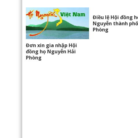
Điều lệ Hội đồng h
Nguyễn thành phố
Phòng
Đơn xin gia nhập Hội
đồng họ Nguyễn Hải
Phòng