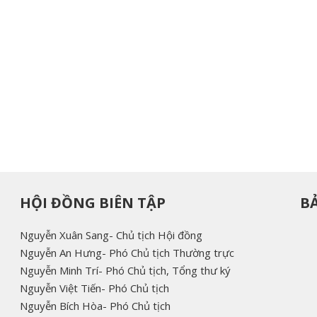
HỘI ĐỒNG BIÊN TẬP
B
Nguyễn Xuân Sang- Chủ tịch Hội đồng
Nguyễn An Hưng- Phó Chủ tịch Thường trực
Nguyễn Minh Trí- Phó Chủ tịch, Tổng thư ký
Nguyễn Việt Tiến- Phó Chủ tịch
Nguyễn Bích Hòa- Phó Chủ tịch