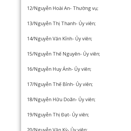
12/Nguyễn Hoài An- Thường vụ;
13/Nguyễn Thị Thanh- Ủy viên;
14/Nguyễn Văn Kỉnh- Ủy viên;
15/Nguyễn Thế Nguyên- Ủy viên;
16/Nguyễn Huy Ánh- Ủy viên;
17/Nguyễn Thế Bỉnh- Ủy viên;
18/Nguyễn Hữu Doãn- Ủy viên;
19/Nguyễn Thị Đạt- Ủy viên;
20/Nguyễn Văn Kỳ- Ủy viên;