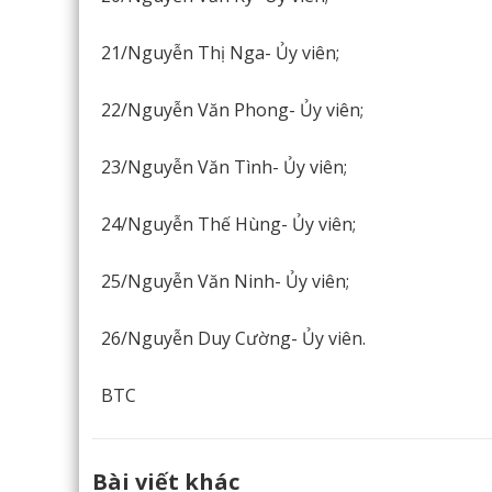
21/Nguyễn Thị Nga- Ủy viên;
22/Nguyễn Văn Phong- Ủy viên;
23/Nguyễn Văn Tình- Ủy viên;
24/Nguyễn Thế Hùng- Ủy viên;
25/Nguyễn Văn Ninh- Ủy viên;
26/Nguyễn Duy Cường- Ủy viên.
BTC
Bài viết khác