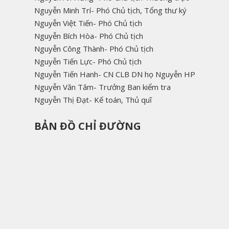
Nguyễn Minh Trí- Phó Chủ tịch, Tổng thư ký
Nguyễn Việt Tiến- Phó Chủ tịch
Nguyễn Bích Hòa- Phó Chủ tịch
Nguyễn Công Thành- Phó Chủ tịch
Nguyễn Tiến Lực- Phó Chủ tịch
Nguyễn Tiến Hanh- CN CLB DN họ Nguyễn HP
Nguyễn Văn Tâm- Trưởng Ban kiểm tra
Nguyễn Thị Đạt- Kế toán, Thủ quĩ
BẢN ĐỒ CHỈ ĐƯỜNG