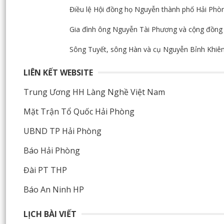
Điều lệ Hội đồng họ Nguyễn thành phố Hải Phò
Gia đình ông Nguyễn Tài Phương và cộng đồng 
Sông Tuyết, sông Hàn và cụ Nguyễn Bỉnh Khi
LIÊN KẾT WEBSITE
Trung Ương HH Làng Nghề Việt Nam
Mặt Trận Tổ Quốc Hải Phòng
UBND TP Hải Phòng
Báo Hải Phòng
Đài PT THP
Báo An Ninh HP
LỊCH BÀI VIẾT