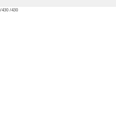
/430 /430