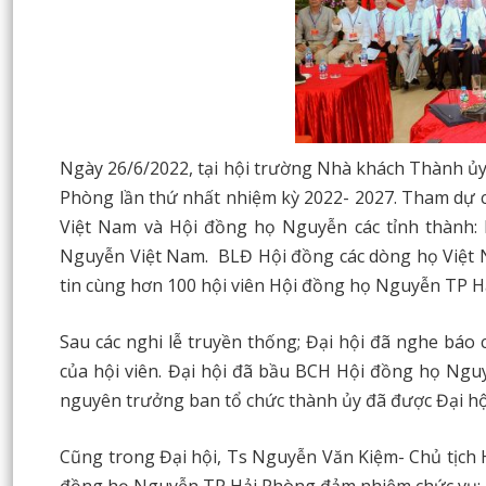
Ngày 26/6/2022, tại hội trường Nhà khách Thành ủy,
Phòng lần thứ nhất nhiệm kỳ 2022- 2027. Tham dự 
Việt Nam và Hội đồng họ Nguyễn các tỉnh thành:
Nguyễn Việt Nam. BLĐ Hội đồng các dòng họ Việt N
tin cùng hơn 100 hội viên Hội đồng họ Nguyễn TP H
Sau các nghi lễ truyền thống; Đại hội đã nghe báo 
của hội viên. Đại hội đã bầu BCH Hội đồng họ Ng
nguyên trưởng ban tổ chức thành ủy đã được Đại hộ
Cũng trong Đại hội, Ts Nguyễn Văn Kiệm- Chủ tịch