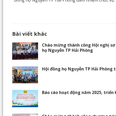
đồng họ Nguyễn TP Hải Phòng đảm nhiệm chức vụ: 
Bài viết khác
Chào mừng thành công Hội nghị sơ 
họ Nguyễn TP Hải Phòng
Hội đồng họ Nguyễn TP Hải Phòng t
Báo cáo hoạt động năm 2025, triển 