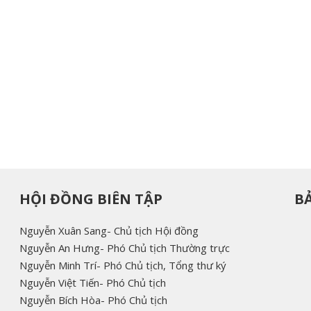
HỘI ĐỒNG BIÊN TẬP
B
Nguyễn Xuân Sang- Chủ tịch Hội đồng
Nguyễn An Hưng- Phó Chủ tịch Thường trực
Nguyễn Minh Trí- Phó Chủ tịch, Tổng thư ký
Nguyễn Việt Tiến- Phó Chủ tịch
Nguyễn Bích Hòa- Phó Chủ tịch