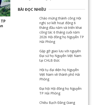
BÀI ĐỌC NHIỀU
Chào mừng thành công Hội
 TP
nghị sơ kết hoạt động 6
an
tháng đầu năm và triển khai
công tác 6 tháng cuối năm
2026 Hội đồng họ Nguyễn TP
Hải Phòng
Gặp gỡ giao lưu với nguyên
Đại sứ họ Nguyễn Việt Nam
tại CHLB Đức
Hội tụ đại diện họ Nguyễn
Việt Nam về thành phố Hải
Phòng
Đại hội Hội đồng họ Nguyễn
TP Hải Phòng
Chiều Bạch Đằng Giang