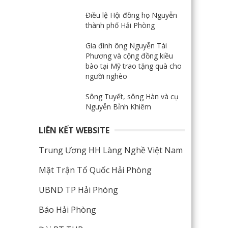
Điều lệ Hội đồng họ Nguyễn
thành phố Hải Phòng
Gia đình ông Nguyễn Tài
Phương và cộng đồng kiều
bào tại Mỹ trao tặng quà cho
người nghèo
Sông Tuyết, sông Hàn và cụ
Nguyễn Bỉnh Khiêm
LIÊN KẾT WEBSITE
Trung Ương HH Làng Nghề Việt Nam
Mặt Trận Tổ Quốc Hải Phòng
UBND TP Hải Phòng
Báo Hải Phòng