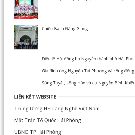
Chiều Bạch Đằng Giang
Điều lệ Hội đồng họ Nguyễn thành phố Hải Phò
Gia đình ông Nguyễn Tài Phương và cộng đồng 
Sông Tuyết, sông Hàn và cụ Nguyễn Bỉnh Khi
LIÊN KẾT WEBSITE
Trung Ương HH Làng Nghề Việt Nam
Mặt Trận Tổ Quốc Hải Phòng
UBND TP Hải Phòng