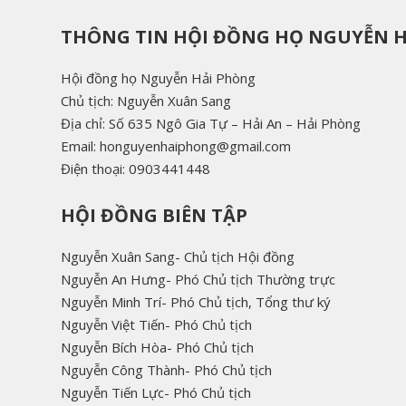
THÔNG TIN HỘI ĐỒNG HỌ NGUYỄN 
Hội đồng họ Nguyễn Hải Phòng
Chủ tịch: Nguyễn Xuân Sang
Địa chỉ: Số 635 Ngô Gia Tự – Hải An – Hải Phòng
Email: honguyenhaiphong@gmail.com
Điện thoại: 0903441448
HỘI ĐỒNG BIÊN TẬP
Nguyễn Xuân Sang- Chủ tịch Hội đồng
Nguyễn An Hưng- Phó Chủ tịch Thường trực
Nguyễn Minh Trí- Phó Chủ tịch, Tổng thư ký
Nguyễn Việt Tiến- Phó Chủ tịch
Nguyễn Bích Hòa- Phó Chủ tịch
Nguyễn Công Thành- Phó Chủ tịch
Nguyễn Tiến Lực- Phó Chủ tịch