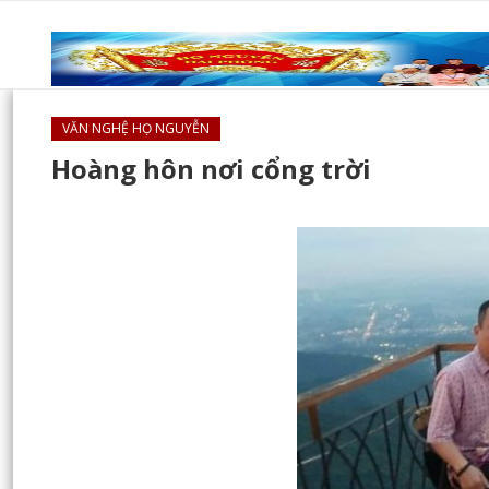
VĂN NGHỆ HỌ NGUYỄN
Hoàng hôn nơi cổng trời