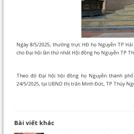
Ngày 8/5/2025
, thường trực HĐ họ Nguyễn TP Hải 
cho Đại hội lần thứ nhất Hội đồng họ Nguyễn TP T
Theo đó Đại hội hội đồng họ Nguyễn thành phố 
24/5/2025, tại UBND thị trấn Minh Đức, TP Thủy N
Bài viết khác