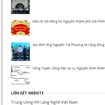
Điều lệ Hội đồng họ Nguyễn thành phố Hải Phò
Gia đình ông Nguyễn Tài Phương và cộng đồng 
Sông Tuyết, sông Hàn và cụ Nguyễn Bỉnh Khi
LIÊN KẾT WEBSITE
Trung Ương HH Làng Nghề Việt Nam