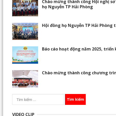
Chào mừng thành công Hội nghị sơ 
họ Nguyễn TP Hải Phòng
Hội đồng họ Nguyễn TP Hải Phòng t
Báo cáo hoạt động năm 2025, triển 
Chào mừng thành công chương trìn
Tìm
kiếm
cho:
VIDEO CLIP