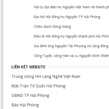
Hội tụ đại diện họ Nguyễn Việt Nam về thành p
Đại hội Hội đồng họ Nguyễn TP Hải Phòng
Chiều Bạch Đằng Giang
Điều lệ Hội đồng họ Nguyễn thành phố Hải Phò
Gia đình ông Nguyễn Tài Phương và cộng đồng 
Sông Tuyết, sông Hàn và cụ Nguyễn Bỉnh Khi
LIÊN KẾT WEBSITE
Trung Ương HH Làng Nghề Việt Nam
Mặt Trận Tổ Quốc Hải Phòng
UBND TP Hải Phòng
Báo Hải Phòng